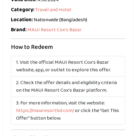
Category:
Travel and Hotel
Location:
Nationwide (Bangladesh)
Brand:
MAUI Resort Cox's Bazar
How to Redeem
Visit the official MAUI Resort Cox's Bazar
website, app, or outlet to explore this offer.
Check the offer details and eligibility criteria
on the MAUI Resort Cox's Bazar platform.
For more information, visit the website:
https://mauiresortbd.com/
or click the "Get This
Offer" button below.