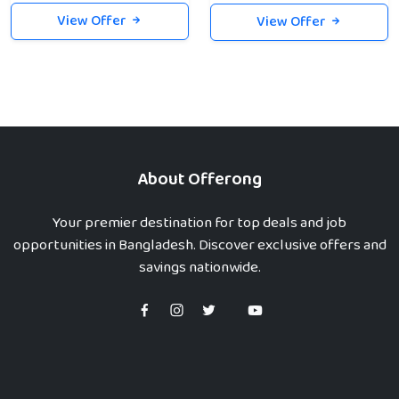
View Offer
View Offer
About Offerong
Your premier destination for top deals and job
opportunities in Bangladesh. Discover exclusive offers and
savings nationwide.