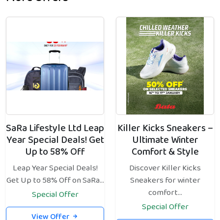
SaRa Lifestyle Ltd Leap
Killer Kicks Sneakers –
Year Special Deals! Get
Ultimate Winter
Up to 58% Off
Comfort & Style
Leap Year Special Deals!
Discover Killer Kicks
Get Up to 58% Off on SaRa...
Sneakers for winter
comfort...
Special Offer
Special Offer
View Offer