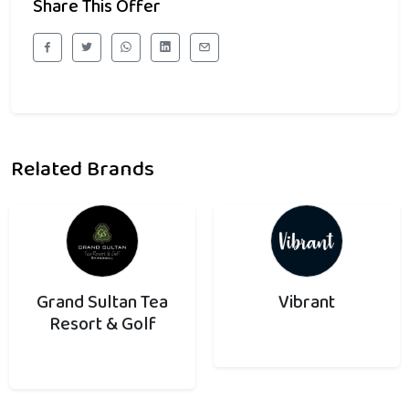
Share This Offer
Related Brands
Grand Sultan Tea
Vibrant
Resort & Golf