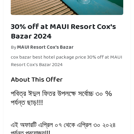
30% off at MAUI Resort Cox's
Bazar 2024
By
MAUI Resort Cox's Bazar
cox bazar best hotel package price 30% off at MAUI
Resort Cox's Bazar 2024
About This Offer
পবিত্র ঈদুল ফিতর উপলক্ষে সর্বোচ্চ ৩০ %
পর্যন্ত ছাড়!!!
এই অফারটি এপ্রিল ০৭ থেকে এপ্রিল ৩০ ২০২৪
পর্যন্ত প্রযোজ্য!!!